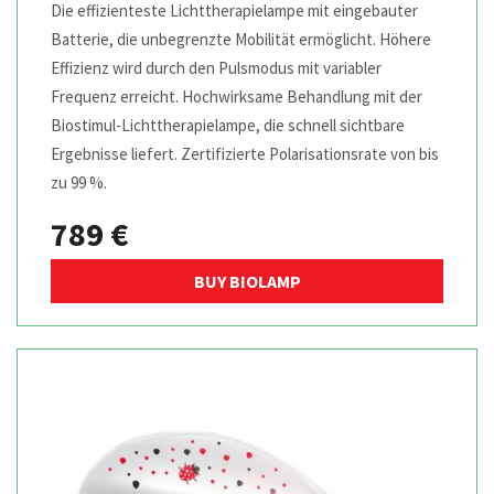
Die effizienteste Lichttherapielampe mit eingebauter
Batterie, die unbegrenzte Mobilität ermöglicht. Höhere
Effizienz wird durch den Pulsmodus mit variabler
Frequenz erreicht. Hochwirksame Behandlung mit der
Biostimul-Lichttherapielampe, die schnell sichtbare
Ergebnisse liefert. Zertifizierte Polarisationsrate von bis
zu 99 %.
789 €
BUY BIOLAMP