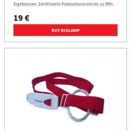
Ergebnissen. Zertifizierte Polarisationsrate bis zu 99%
19 €
BUY BIOLAMP