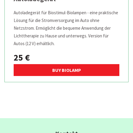
Autoladegerät für Biostimul-Biolampen - eine praktische
Lösung für die Stromversorgung im Auto ohne
Netzstrom. Ermöglicht die bequeme Anwendung der
Lichttherapie zu Hause und unterwegs. Version für
Autos (12 V) erhältlich.
25 €
BUY BIOLAMP