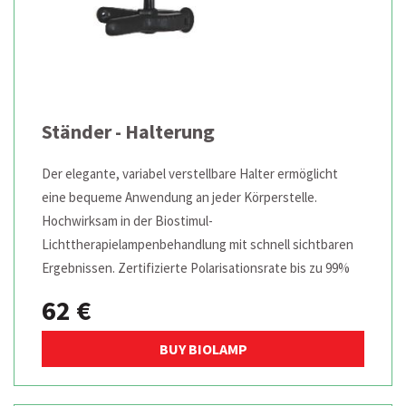
Ständer - Halterung
Der elegante, variabel verstellbare Halter ermöglicht
eine bequeme Anwendung an jeder Körperstelle.
Hochwirksam in der Biostimul-
Lichttherapielampenbehandlung mit schnell sichtbaren
Ergebnissen. Zertifizierte Polarisationsrate bis zu 99%
62 €
BUY BIOLAMP