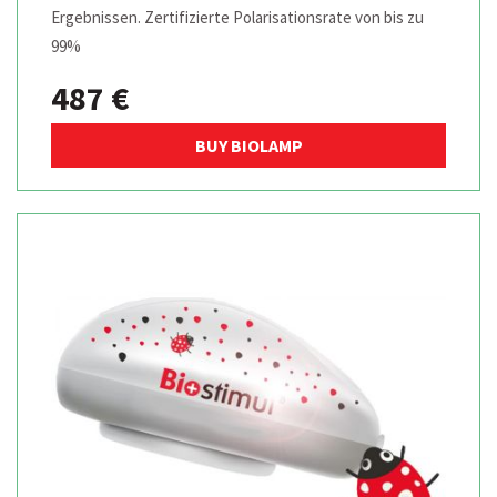
Ergebnissen. Zertifizierte Polarisationsrate von bis zu
99%
487 €
BUY BIOLAMP