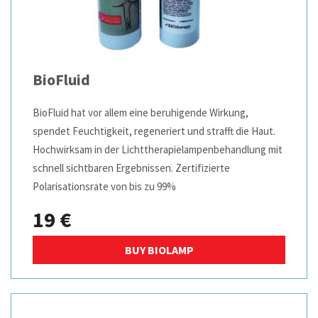
BioFluid
BioFluid hat vor allem eine beruhigende Wirkung,
spendet Feuchtigkeit, regeneriert und strafft die Haut.
Hochwirksam in der Lichttherapielampenbehandlung mit
schnell sichtbaren Ergebnissen. Zertifizierte
Polarisationsrate von bis zu 99%
19 €
BUY BIOLAMP