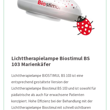
Lichttherapielampe Biostimul BS
103 Marienkäfer
Lichttherapielampe BIOSTIMUL BS 103 ist eine
entsprechend gestaltete Version der
Lichttherapielampe Biostimul BS 103 und ist sowohl für
pädiatrische als auch für erwachsene Patienten
konzipiert. Hohe Effizienz bei der Behandlung mit der
Lichttherapielampe Biostimul mit schnell sichtbaren