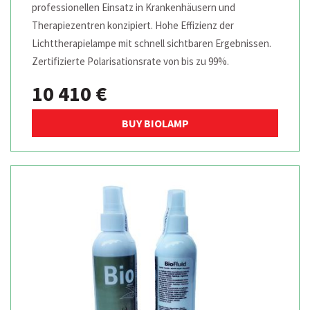
professionellen Einsatz in Krankenhäusern und
Therapiezentren konzipiert. Hohe Effizienz der
Lichttherapielampe mit schnell sichtbaren Ergebnissen.
Zertifizierte Polarisationsrate von bis zu 99%.
10 410 €
BUY BIOLAMP