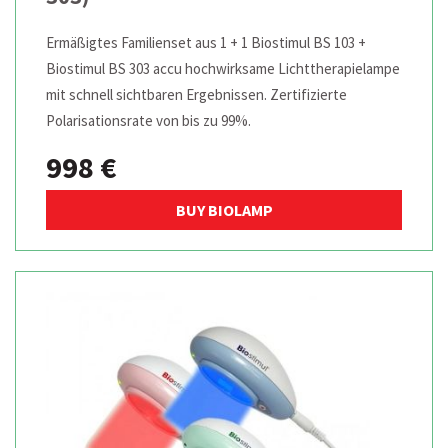
Ermäßigtes Familienset aus 1 + 1 Biostimul BS 103 +
Biostimul BS 303 accu hochwirksame Lichttherapielampe
mit schnell sichtbaren Ergebnissen. Zertifizierte
Polarisationsrate von bis zu 99%.
998 €
BUY BIOLAMP