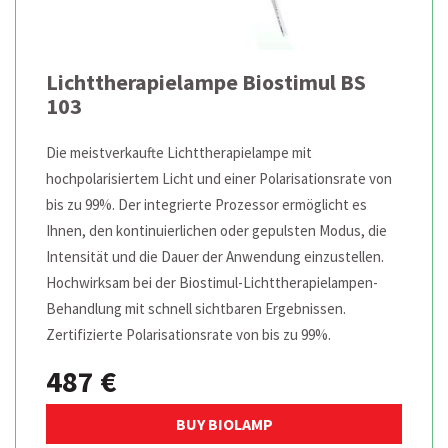
Lichttherapielampe Biostimul BS
103
Die meistverkaufte Lichttherapielampe mit
hochpolarisiertem Licht und einer Polarisationsrate von
bis zu 99%. Der integrierte Prozessor ermöglicht es
Ihnen, den kontinuierlichen oder gepulsten Modus, die
Intensität und die Dauer der Anwendung einzustellen.
Hochwirksam bei der Biostimul-Lichttherapielampen-
Behandlung mit schnell sichtbaren Ergebnissen.
Zertifizierte Polarisationsrate von bis zu 99%.
487 €
BUY BIOLAMP