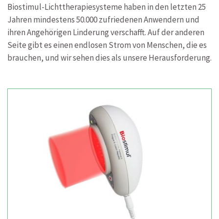
Biostimul-Lichttherapiesysteme haben in den letzten 25
Jahren mindestens 50.000 zufriedenen Anwendern und
ihren Angehörigen Linderung verschafft. Auf der anderen
Seite gibt es einen endlosen Strom von Menschen, die es
brauchen, und wir sehen dies als unsere Herausforderung.