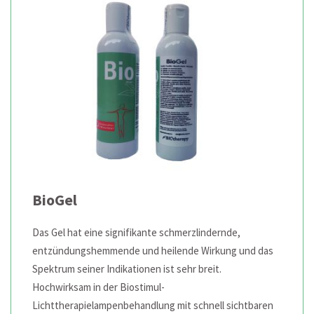
BioGel
Das Gel hat eine signifikante schmerzlindernde,
entzündungshemmende und heilende Wirkung und das
Spektrum seiner Indikationen ist sehr breit.
Hochwirksam in der Biostimul-
Lichttherapielampenbehandlung mit schnell sichtbaren