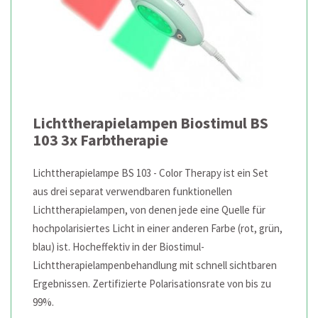
Lichttherapielampen Biostimul BS
103 3x Farbtherapie
Lichttherapielampe BS 103 - Color Therapy ist ein Set
aus drei separat verwendbaren funktionellen
Lichttherapielampen, von denen jede eine Quelle für
hochpolarisiertes Licht in einer anderen Farbe (rot, grün,
blau) ist. Hocheffektiv in der Biostimul-
Lichttherapielampenbehandlung mit schnell sichtbaren
Ergebnissen. Zertifizierte Polarisationsrate von bis zu
99%.