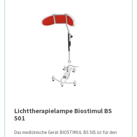
Lichttherapielampe Biostimul BS
501
Das medizinische Gerät BIOSTIMUL BS 501 ist für den