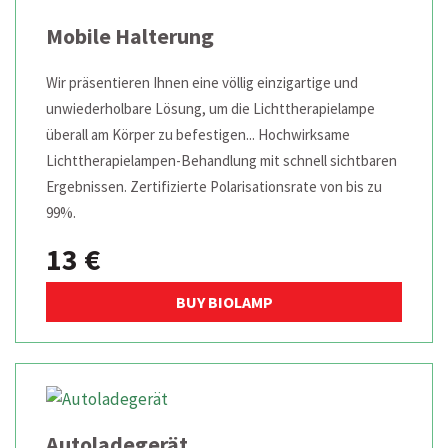
Mobile Halterung
Wir präsentieren Ihnen eine völlig einzigartige und
unwiederholbare Lösung, um die Lichttherapielampe
überall am Körper zu befestigen... Hochwirksame
Lichttherapielampen-Behandlung mit schnell sichtbaren
Ergebnissen. Zertifizierte Polarisationsrate von bis zu
99%.
13 €
BUY BIOLAMP
Autoladegerät