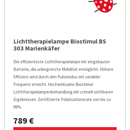
Lichttherapielampe Biostimul BS
303 Marienkäfer
Die effizienteste Lichttherapielampe mit eingebauter
Batterie, die unbegrenzte Mobilität ermöglicht. Höhere
Effizienz wird durch den Pulsmodus mit variabler
Frequenz erreicht. Hochwirksame Biostimul-
Lichttherapielampenbehandlung mit schnell sichtbaren
Ergebnissen. Zertifizierte Polarisationsrate von bis zu
99%.
789 €